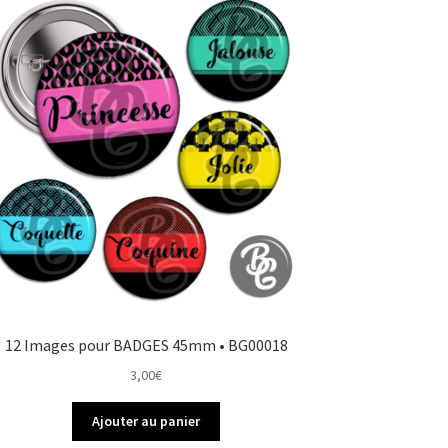
12 Images pour BADGES 45mm • BG00018
3,00
€
Ajouter au panier