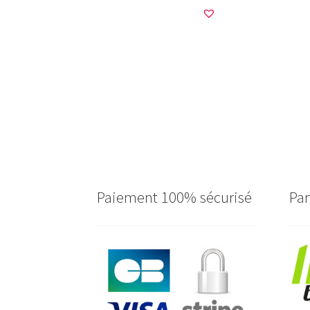
Paiement 100% sécurisé
Par