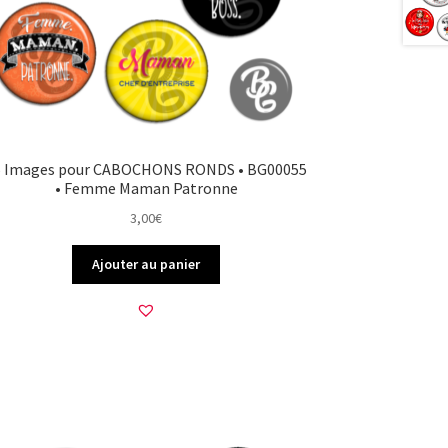
5 Images pour CABOCHONS RONDS • BG00055
• Femme Maman Patronne
3,00
€
Ajouter au panier