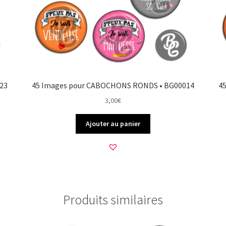
23
45 Images pour CABOCHONS RONDS • BG00014
4
3,00
€
Ajouter au panier
Produits similaires