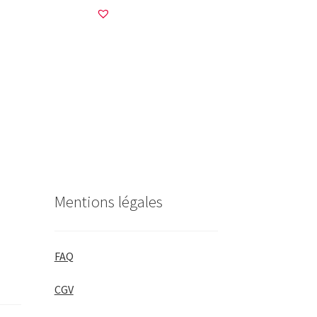
Mentions légales
FAQ
CGV