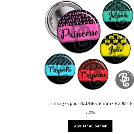
12 Images pour BADGES 56mm • BG00018
3,00
€
Ajouter au panier