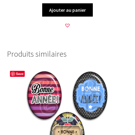
Ajouter au panier
Produits similaires
Save