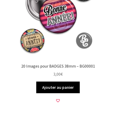
20 Images pour BADGES 38mm – BG00001
3,00
€
Ajouter au panier