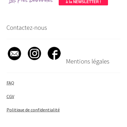
à la NEWSLETTER !
Contactez-nous
Mentions légales
FAQ
CGV
Politique de confidentialité