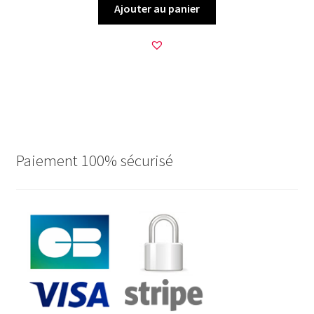
Ajouter au panier
Paiement 100% sécurisé