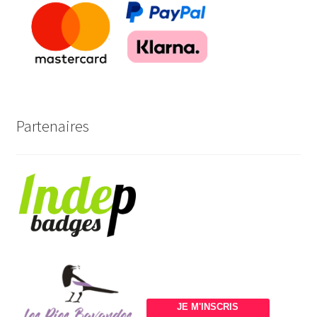
Partenaires
JE M'INSCRIS