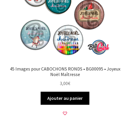
45 Images pour CABOCHONS RONDS • BG00095 • Joyeux
Noël Maîtresse
3,00
€
Ajouter au panier