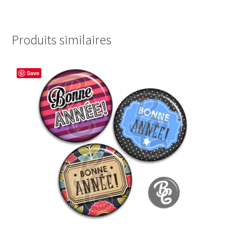
Produits similaires
Save