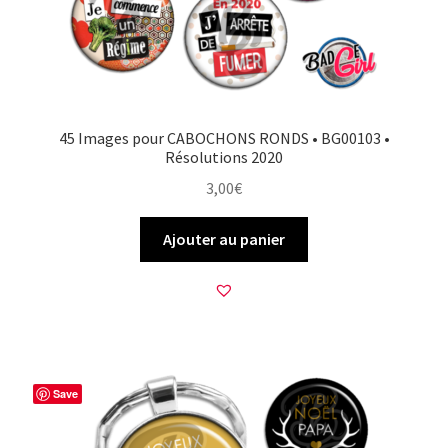
45 Images pour CABOCHONS RONDS • BG00103 •
Résolutions 2020
3,00
€
Ajouter au panier
Save