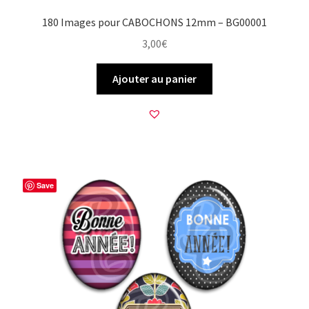
180 Images pour CABOCHONS 12mm – BG00001
3,00
€
Ajouter au panier
Save