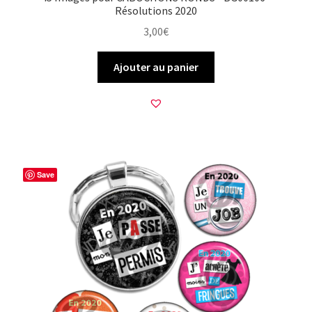
Résolutions 2020
3,00
€
Ajouter au panier
Save