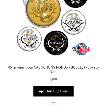
45 Images pour CABOCHONS RONDS • BG00113 • Joyeux
Noël
3,00
€
Ajouter au panier