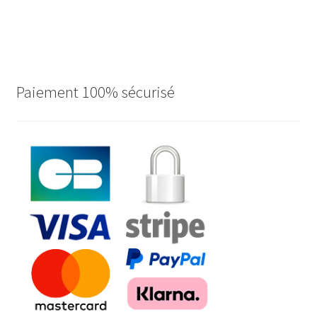
Paiement 100% sécurisé