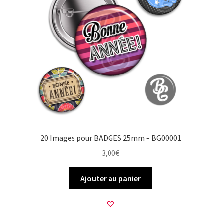
20 Images pour BADGES 25mm – BG00001
3,00
€
Ajouter au panier