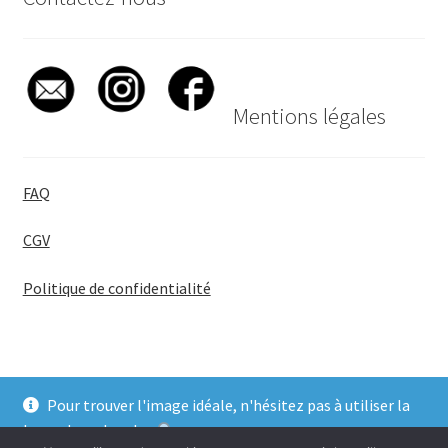
Mentions légales
FAQ
CGV
Politique de confidentialité
Pour trouver l'image idéale, n'hésitez pas à utiliser la
© BadgeGirl® 2026
barre de recherche
.