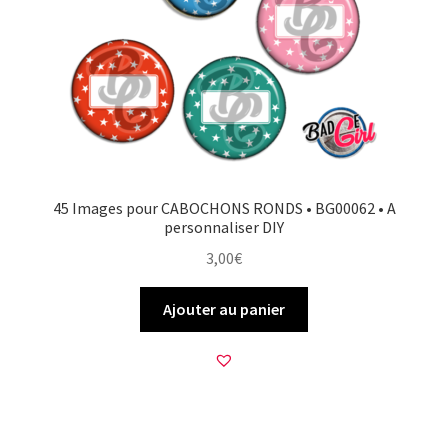
45 Images pour CABOCHONS RONDS • BG00062 • A
personnaliser DIY
3,00
€
Ajouter au panier