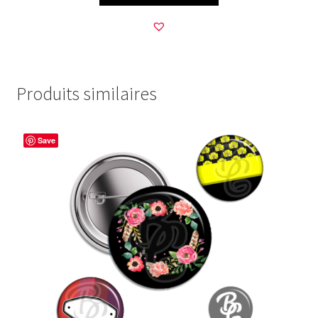
Produits similaires
Save