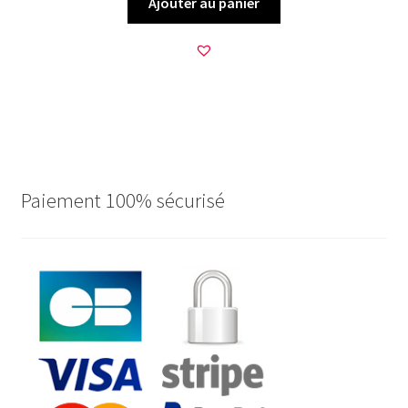
Ajouter au panier
Paiement 100% sécurisé