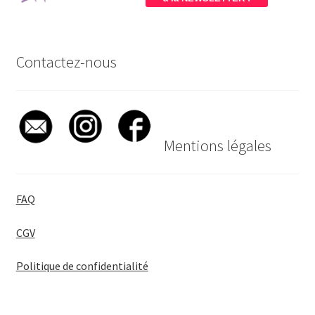
Contactez-nous
Mentions légales
FAQ
CGV
Politique de confidentialité