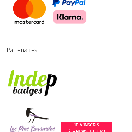
Partenaires
JE M'INSCRIS
à la NEWSLETTER !