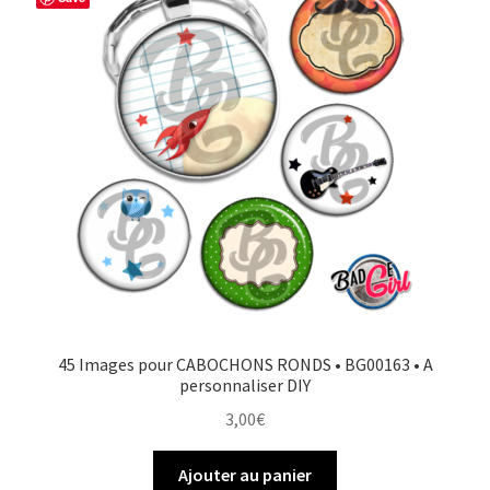
45 Images pour CABOCHONS RONDS • BG00163 • A
personnaliser DIY
3,00
€
Ajouter au panier