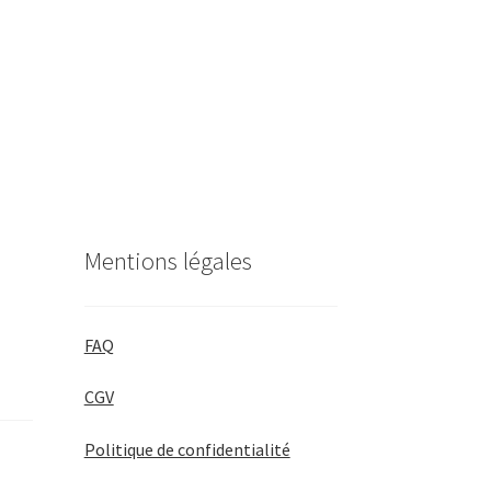
Mentions légales
FAQ
CGV
Politique de confidentialité