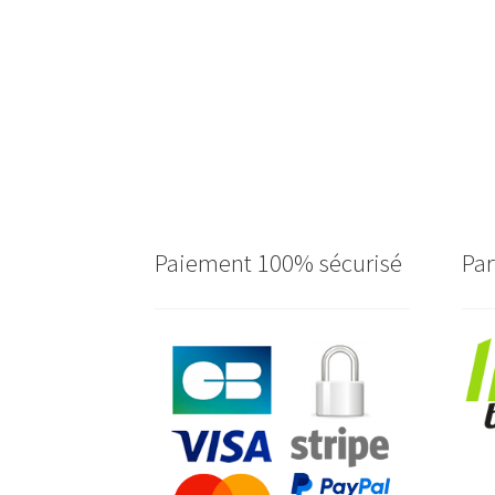
Paiement 100% sécurisé
Par