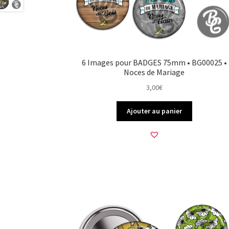
6 Images pour BADGES 75mm • BG00025 •
Noces de Mariage
3,00
€
Ajouter au panier