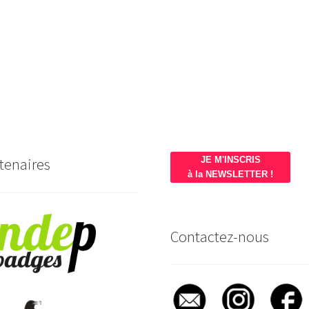
tenaires
JE M'INSCRIS
à la NEWSLETTER !
Contactez-nous