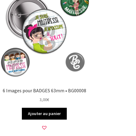
6 Images pour BADGES 63mm • BG00008
3,00
€
Ajouter au panier