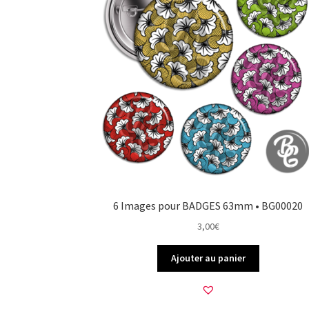
6 Images pour BADGES 63mm • BG00020
3,00
€
Ajouter au panier