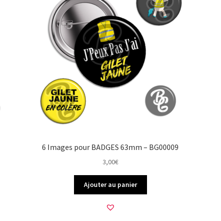
6 Images pour BADGES 63mm – BG00009
3,00
€
Ajouter au panier