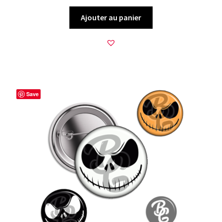
Ajouter au panier
Save