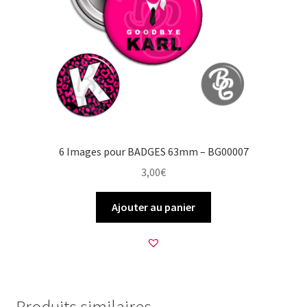
6 Images pour BADGES 63mm – BG00007
3,00
€
Ajouter au panier