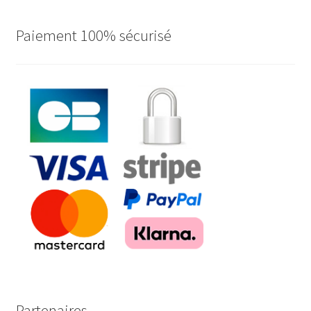
Paiement 100% sécurisé
Partenaires