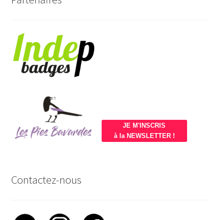
JE M'INSCRIS
à la NEWSLETTER !
Contactez-nous