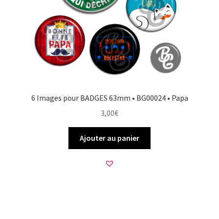
6 Images pour BADGES 63mm • BG00024 • Papa
3,00
€
Ajouter au panier