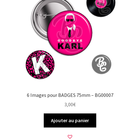
6 Images pour BADGES 75mm – BG00007
3,00
€
Ajouter au panier