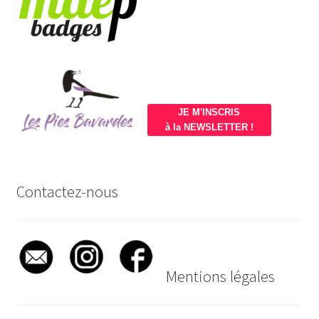
JE M'INSCRIS
à la NEWSLETTER !
Contactez-nous
Mentions légales