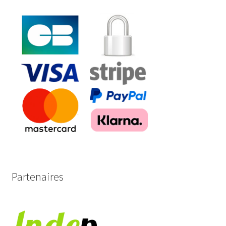
Partenaires