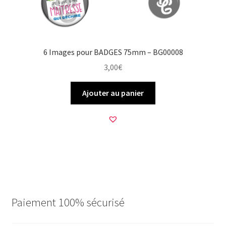
6 Images pour BADGES 75mm – BG00008
3,00
€
Ajouter au panier
Paiement 100% sécurisé