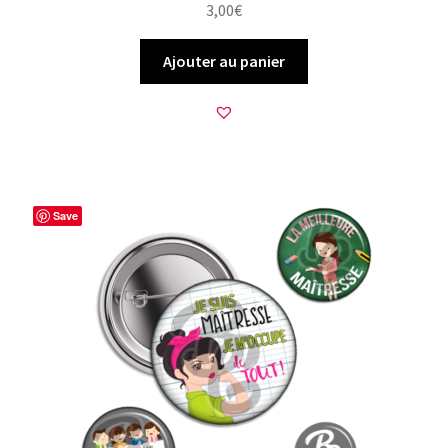
3,00
€
Ajouter au panier
Save