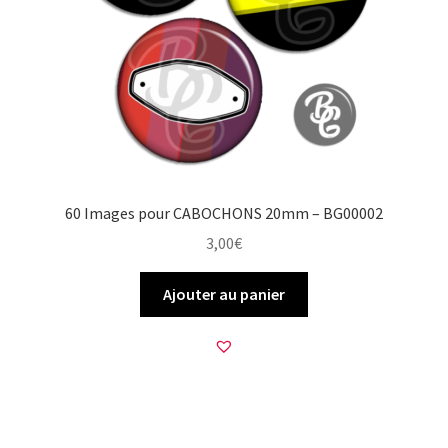
60 Images pour CABOCHONS 20mm – BG00002
3,00
€
Ajouter au panier