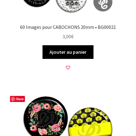
60 Images pour CABOCHONS 20mm • BG00021
3,00
€
Ajouter au panier
Save