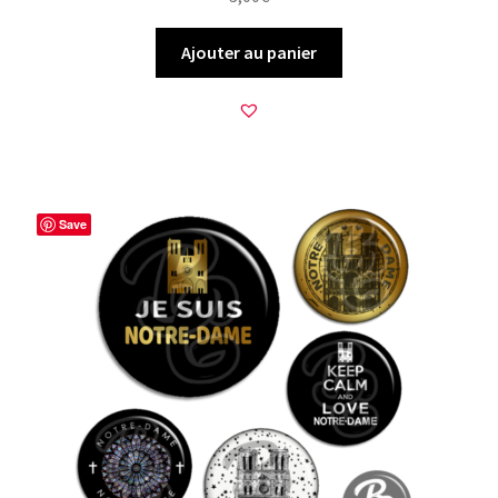
Ajouter au panier
Save