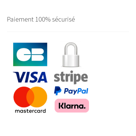
Paiement 100% sécurisé