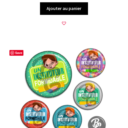
Ajouter au panier
Save