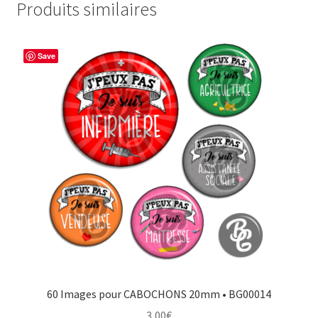
Produits similaires
Save
60 Images pour CABOCHONS 20mm • BG00014
3,00
€