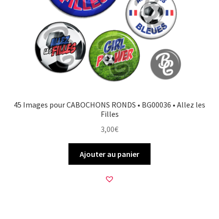
45 Images pour CABOCHONS RONDS • BG00036 • Allez les
Filles
3,00
€
Ajouter au panier