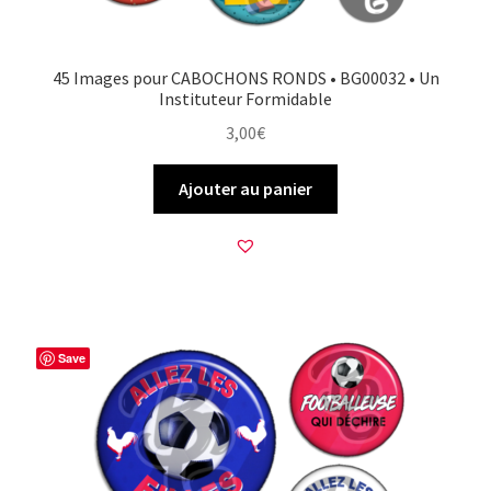
45 Images pour CABOCHONS RONDS • BG00032 • Un
Instituteur Formidable
3,00
€
Ajouter au panier
Save