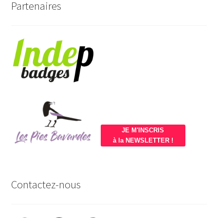
Partenaires
JE M'INSCRIS
à la NEWSLETTER !
Contactez-nous