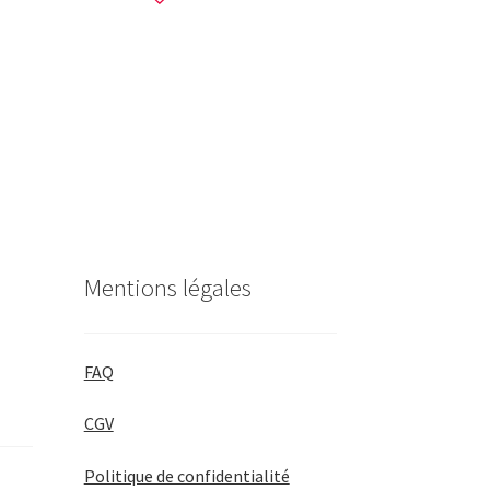
Mentions légales
FAQ
CGV
Politique de confidentialité