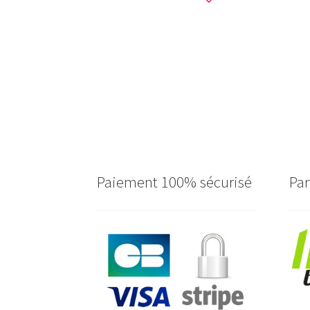
Paiement 100% sécurisé
Par