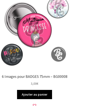
6 Images pour BADGES 75mm – BG00008
3,00
€
Ajouter au panier