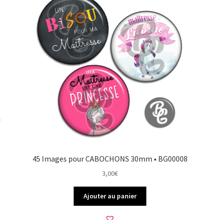
45 Images pour CABOCHONS 30mm • BG00008
3,00
€
Ajouter au panier