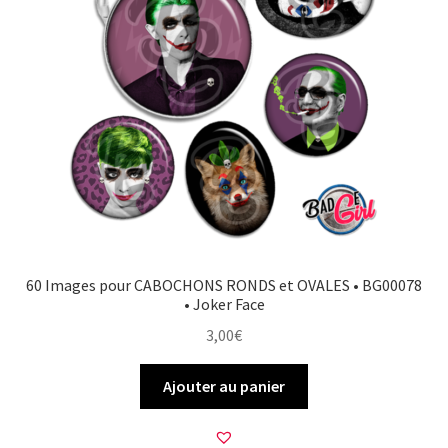
60 Images pour CABOCHONS RONDS et OVALES • BG00078
• Joker Face
3,00
€
Ajouter au panier