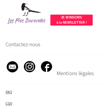
JE M'INSCRIS
à la NEWSLETTER !
Contactez-nous
Mentions légales
FAQ
CGV