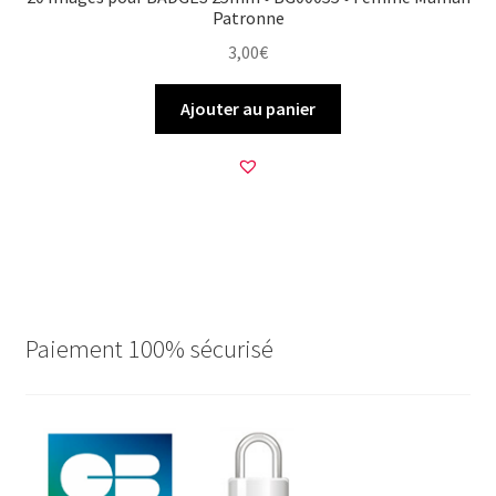
Patronne
3,00
€
Ajouter au panier
Paiement 100% sécurisé