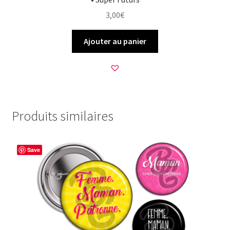
3,00
€
Ajouter au panier
Produits similaires
Save