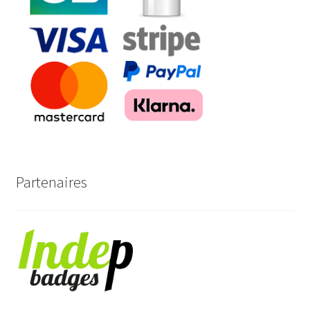
Partenaires