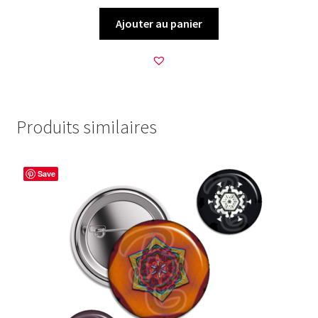
Ajouter au panier
Produits similaires
Save