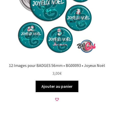
12 Images pour BADGES 56mm • BG00093 • Joyeux Noël
3,00
€
Ajouter au panier