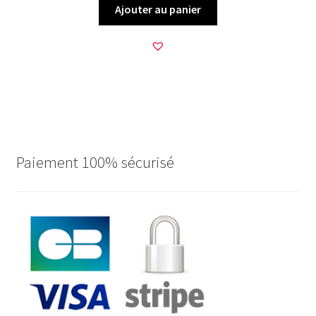
Ajouter au panier
Paiement 100% sécurisé