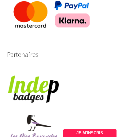
Partenaires
JE M'INSCRIS