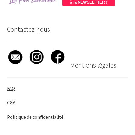
à la NEWSLETTER !
Contactez-nous
Mentions légales
FAQ
CGV
Politique de confidentialité