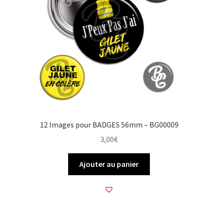
12 Images pour BADGES 56mm – BG00009
3,00
€
Ajouter au panier