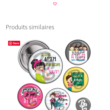
Produits similaires
Save