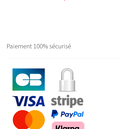
Paiement 100% sécurisé