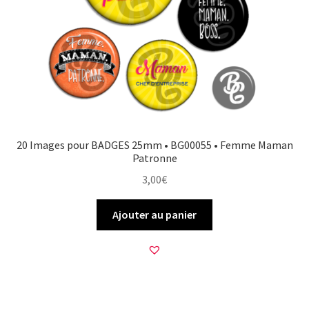
20 Images pour BADGES 25mm • BG00055 • Femme Maman
Patronne
3,00
€
Ajouter au panier