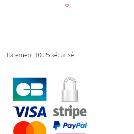
Paiement 100% sécurisé