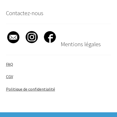
Contactez-nous
Mentions légales
FAQ
CGV
Politique de confidentialité