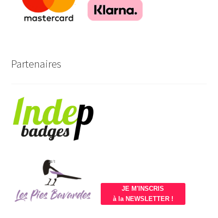
Partenaires
JE M'INSCRIS
à la NEWSLETTER !