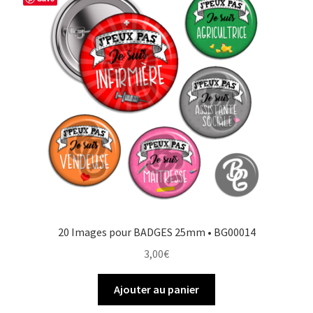
20 Images pour BADGES 25mm • BG00014
3,00
€
Ajouter au panier