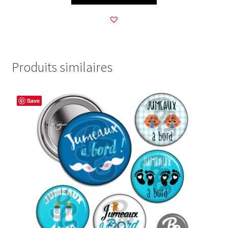
Produits similaires
Save