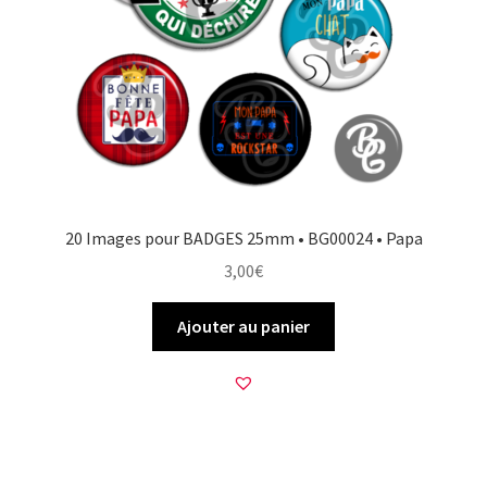
20 Images pour BADGES 25mm • BG00024 • Papa
3,00
€
Ajouter au panier