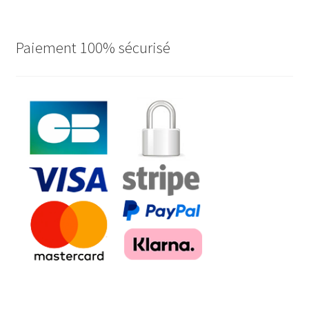
Paiement 100% sécurisé