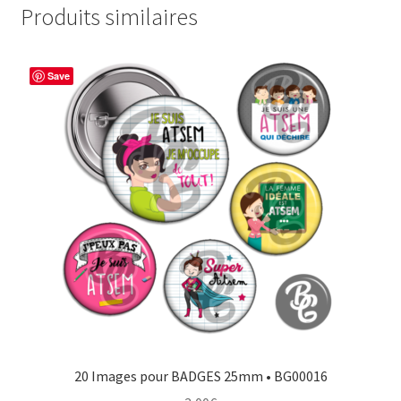
Produits similaires
Save
20 Images pour BADGES 25mm • BG00016