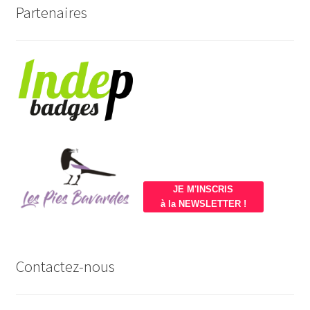
Partenaires
JE M'INSCRIS
à la NEWSLETTER !
Contactez-nous