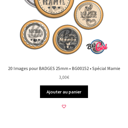
20 Images pour BADGES 25mm • BG00152 • Spécial Mamie
3,00
€
Ajouter au panier