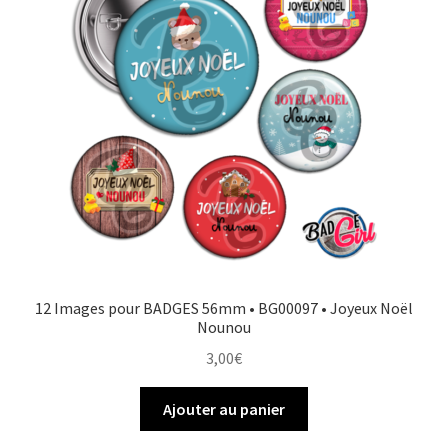
12 Images pour BADGES 56mm • BG00097 • Joyeux Noël
Nounou
3,00
€
Ajouter au panier