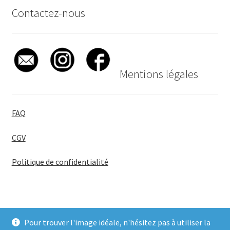
Contactez-nous
Mentions légales
FAQ
CGV
Politique de confidentialité
Pour trouver l'image idéale, n'hésitez pas à utiliser la
© BadgeGirl® 2026