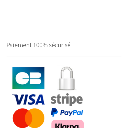
Paiement 100% sécurisé