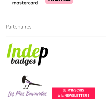
Partenaires
JE M'INSCRIS
à la NEWSLETTER !