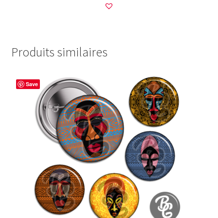
Produits similaires
Save