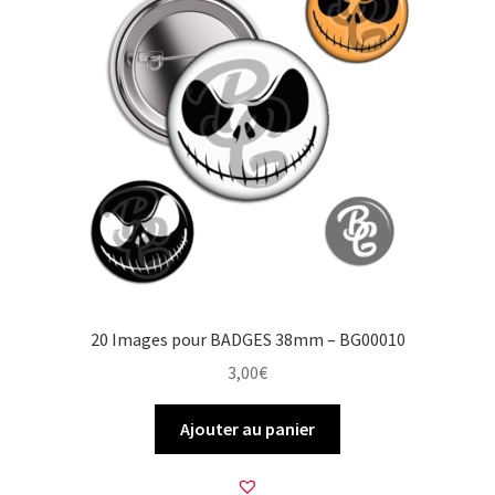
20 Images pour BADGES 38mm – BG00010
3,00
€
Ajouter au panier