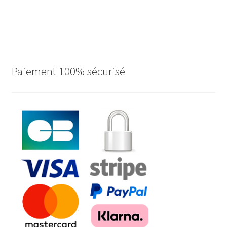
Paiement 100% sécurisé