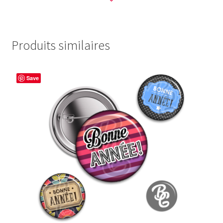
Produits similaires
Save