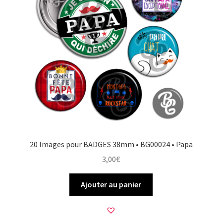
20 Images pour BADGES 38mm • BG00024 • Papa
3,00
€
Ajouter au panier