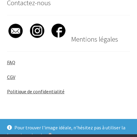
Contactez-nous
Mentions légales
FAQ
CGV
Politique de confidentialité
Pour trouver l'image idéale, n'hésitez pas à utiliser la
© BadgeGirl® 2026
barre de recherche