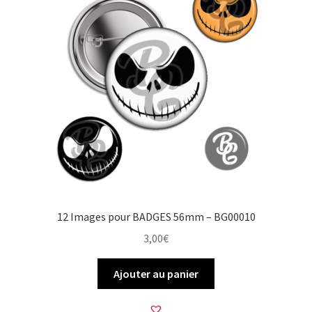
12 Images pour BADGES 56mm – BG00010
3,00
€
Ajouter au panier