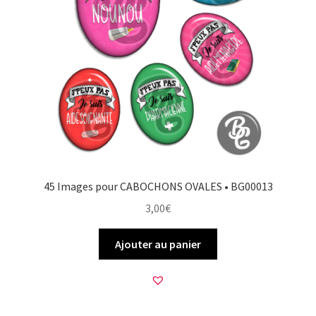
45 Images pour CABOCHONS OVALES • BG00013
3,00
€
Ajouter au panier