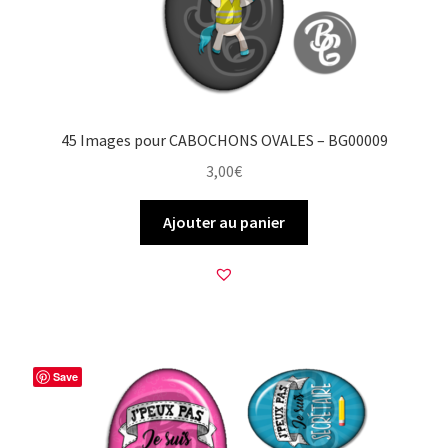
45 Images pour CABOCHONS OVALES – BG00009
3,00
€
Ajouter au panier
Save