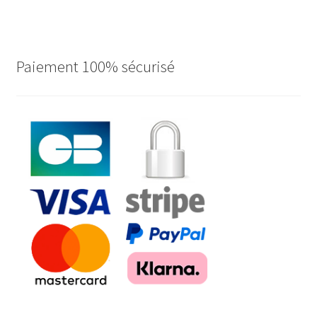
Paiement 100% sécurisé