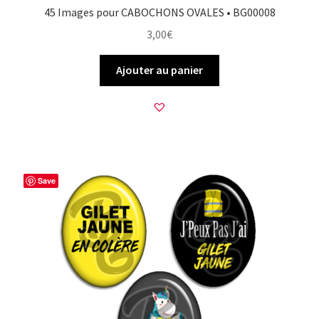
45 Images pour CABOCHONS OVALES • BG00008
3,00
€
Ajouter au panier
Save