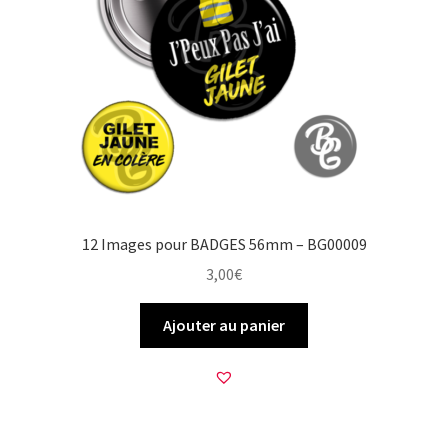
12 Images pour BADGES 56mm – BG00009
3,00
€
Ajouter au panier