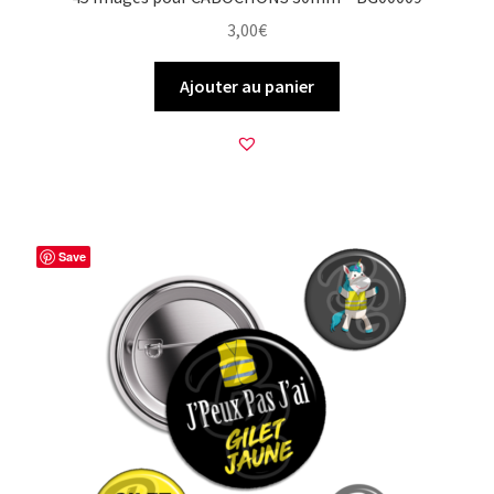
3,00
€
Ajouter au panier
Save