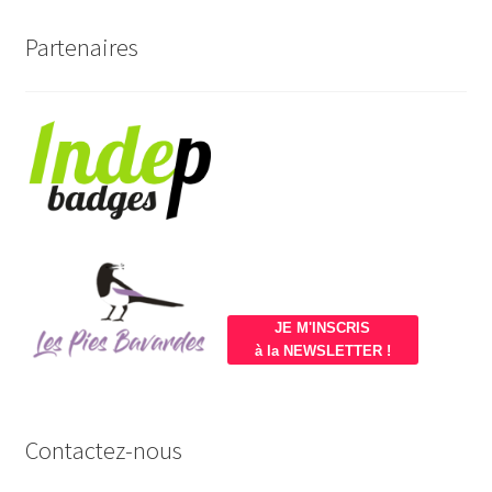
Partenaires
JE M'INSCRIS
à la NEWSLETTER !
Contactez-nous