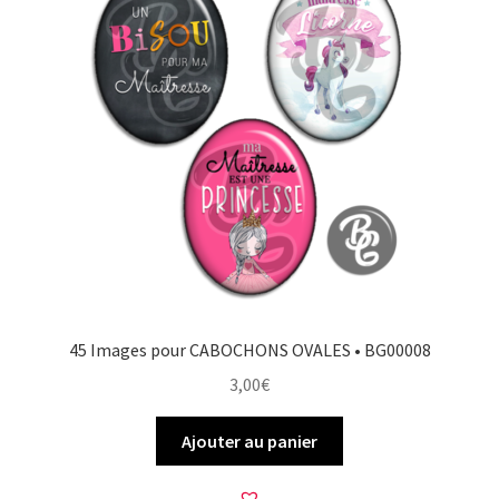
45 Images pour CABOCHONS OVALES • BG00008
3,00
€
Ajouter au panier