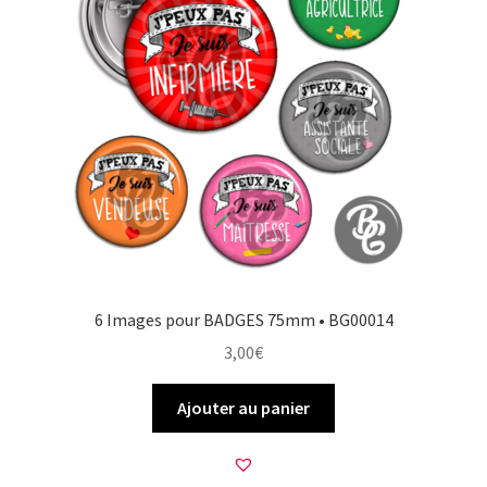
6 Images pour BADGES 75mm • BG00014
3,00
€
Ajouter au panier