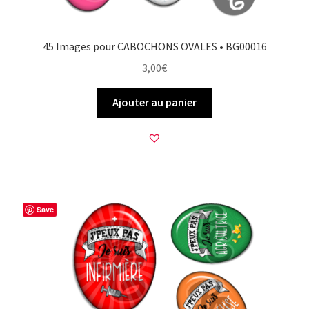
45 Images pour CABOCHONS OVALES • BG00016
3,00
€
Ajouter au panier
Save