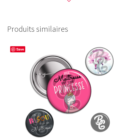
Produits similaires
Save