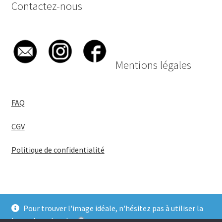
Contactez-nous
Mentions légales
FAQ
CGV
Politique de confidentialité
Pour trouver l'image idéale, n'hésitez pas à utiliser la
© BadgeGirl® 2026
barre de recherche