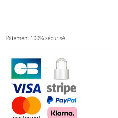
Paiement 100% sécurisé