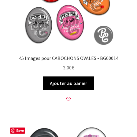
45 Images pour CABOCHONS OVALES • BG00014
3,00
€
Ajouter au panier
Save