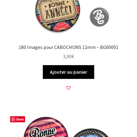
180 Images pour CABOCHONS 12mm – BG00001
3,00
€
Ajouter au panier
Save