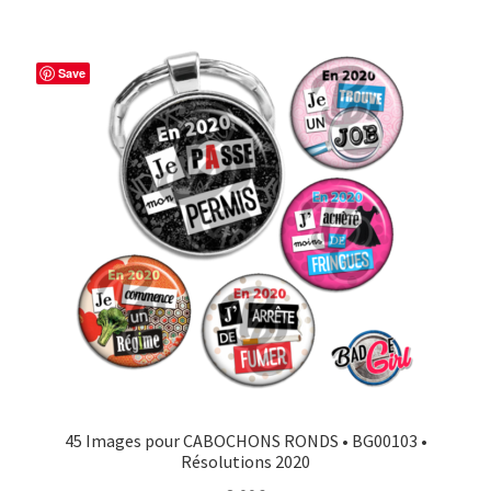
Save
45 Images pour CABOCHONS RONDS • BG00103 •
Résolutions 2020