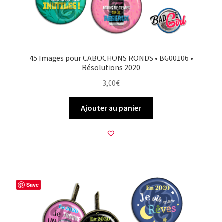
45 Images pour CABOCHONS RONDS • BG00106 •
Résolutions 2020
3,00
€
Ajouter au panier
Save