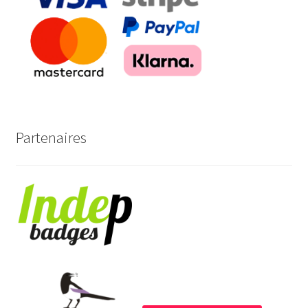
Partenaires