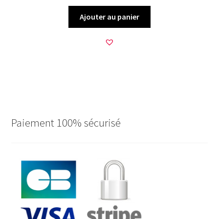
Ajouter au panier
Paiement 100% sécurisé