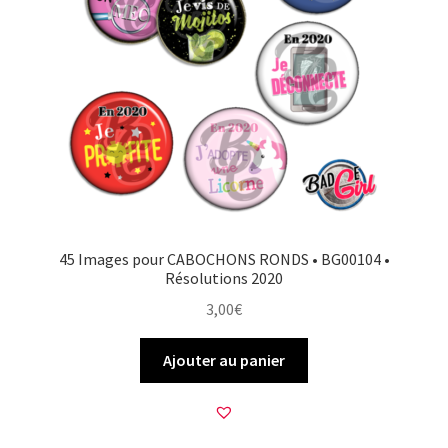
45 Images pour CABOCHONS RONDS • BG00104 •
Résolutions 2020
3,00
€
Ajouter au panier