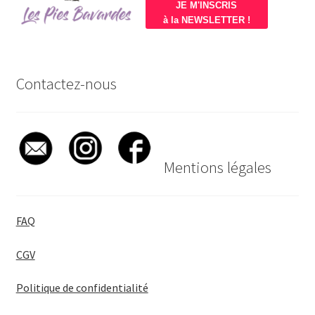
JE M'INSCRIS
à la NEWSLETTER !
Contactez-nous
Mentions légales
FAQ
CGV
Politique de confidentialité