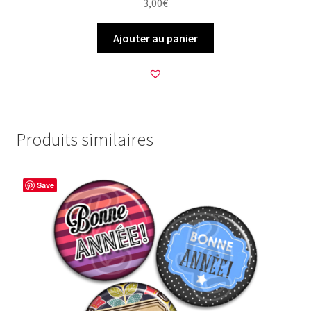
3,00
€
Ajouter au panier
Produits similaires
Save