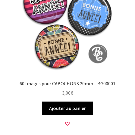
60 Images pour CABOCHONS 20mm – BG00001
3,00
€
Ajouter au panier